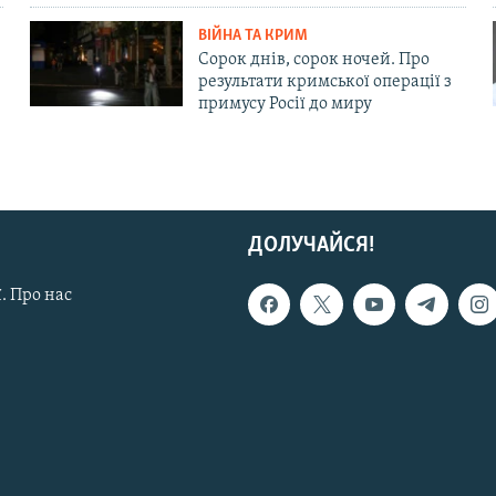
ВІЙНА ТА КРИМ
Сорок днів, сорок ночей. Про
результати кримської операції з
примусу Росії до миру
ДОЛУЧАЙСЯ!
. Про нас