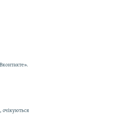
«Вконтакте».
, очікуються