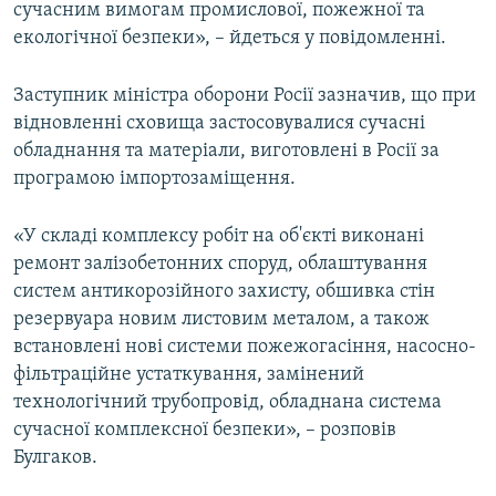
сучасним вимогам промислової, пожежної та
екологічної безпеки», – йдеться у повідомленні.
Заступник міністра оборони Росії зазначив, що при
відновленні сховища застосовувалися сучасні
обладнання та матеріали, виготовлені в Росії за
програмою імпортозаміщення.
«У складі комплексу робіт на об'єкті виконані
ремонт залізобетонних споруд, облаштування
систем антикорозійного захисту, обшивка стін
резервуара новим листовим металом, а також
встановлені нові системи пожежогасіння, насосно-
фільтраційне устаткування, замінений
технологічний трубопровід, обладнана система
сучасної комплексної безпеки», – розповів
Булгаков.