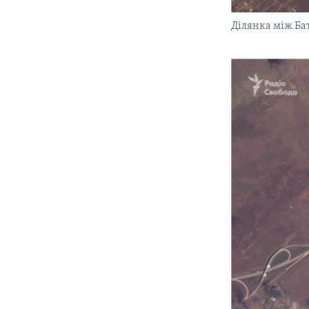
Ділянка між Ба