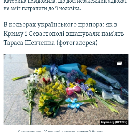
Катерина повідомила, що досі незалежний адвокат
не зміг потрапити до її чоловіка.
В кольорах українського прапора: як в
Криму і Севастополі вшанували пам'ять
Тараса Шевченка (фотогалерея)