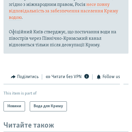
згідно з міжнародним правом, Росія
несе повну
відповідальність за забезпечення населення Криму
водою
.
Офіційний Київ стверджує, що постачання води на
півострів через Північно-Кримський канал
відновиться тільки після деокупації Криму.
Поділитись
Читати без VPN
Follow us
This item is part of
Новини
Вода для Криму
Читайте також