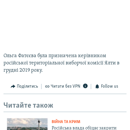
Ольга Фатєєва була призначена керівником
російської територіальної виборчої комісії Ялти в
грудні 2019 року.
Поділитись
Читати без VPN
Follow us
Читайте також
ВІЙНА ТА КРИМ
Російська влада обіцяє закрити