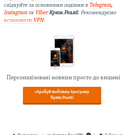
слідкуйте за основними подіями в
Telegram
,
Instagram
та
Viber
Крим.Реалії
. Рекомендуємо
встановити
VPN
.
Персоналізовані новини просто до кишені
спробуй мобільну програму
Крим.Реалії