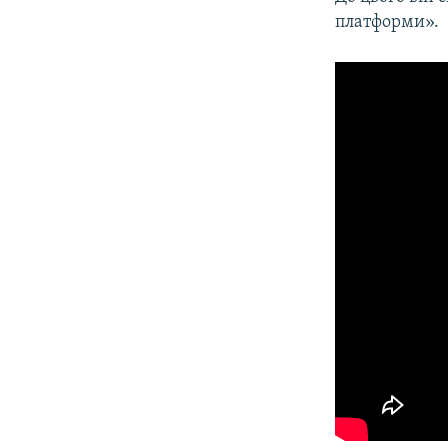
платформи».