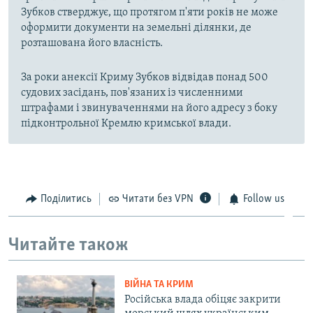
Зубков стверджує, що протягом п'яти років не може
оформити документи на земельні ділянки, де
розташована його власність.
За роки анексії Криму Зубков відвідав понад 500
судових засідань, пов'язаних із численними
штрафами і звинуваченнями на його адресу з боку
підконтрольної Кремлю кримської влади.
Поділитись
Читати без VPN
Follow us
Читайте також
ВІЙНА ТА КРИМ
Російська влада обіцяє закрити