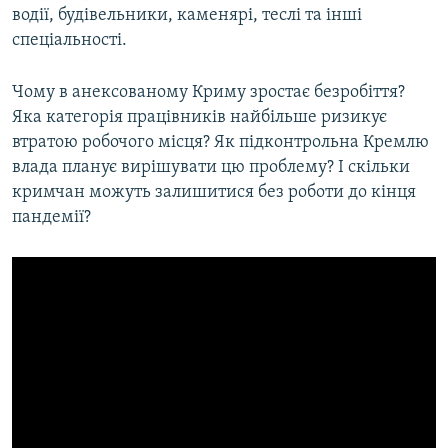
водії, будівельники, каменярі, теслі та інші
спеціальності.
Чому в анексованому Криму зростає безробіття?
Яка категорія працівників найбільше ризикує
втратою робочого місця? Як підконтрольна Кремлю
влада планує вирішувати цю проблему? І скільки
кримчан можуть залишитися без роботи до кінця
пандемії?