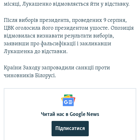
місяці, Лукашенко відмовляється йти у відставку.
Після виборів президента, проведених 9 серпня,
ЦВК оголосила його президентом ушосте. Опозиція
відмовилася визнавати результати виборів,
заявивши про фальсифікації і закликавши
Лукашенка до відставки.
Країни Заходу запровадили санкції проти
чиновників Білорусі.
Читай нас в Google News
Підписатися