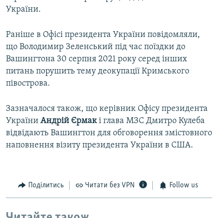
України.
Раніше в Офісі президента України повідомляли,
що Володимир Зеленський під час поїздки до
Вашингтона 30 серпня 2021 року серед інших
питань порушить тему деокупації Кримського
півострова.
Зазначалося також, що керівник Офісу президента
України
Андрій Єрмак
і глава МЗС Дмитро Кулеба
відвідають Вашингтон для обговорення змістовного
наповнення візиту президента України в США.
Поділитись
Читати без VPN
Follow us
Читайте також