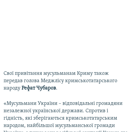
Свої привітання мусульманам Криму також
передав голова Меджлісу кримськотатарського
народу
Рефат Чубаров
.
«Мусульмани України – відповідальні громадяни
незалежної української держави. Спротив і
гідність, які зберігаються кримськотатарським
народом, найбільшої мусульманської громади