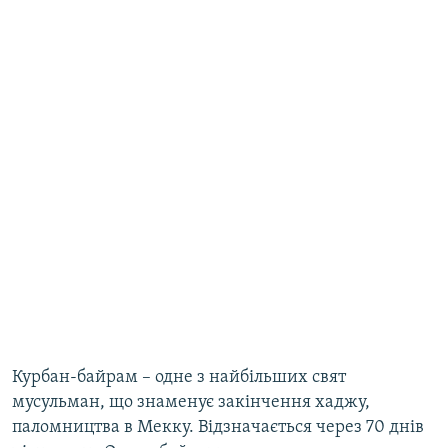
Курбан-байрам –​ одне з найбільших свят
мусульман, що знаменує закінчення хаджу,
паломництва в Мекку. Відзначається через 70 днів