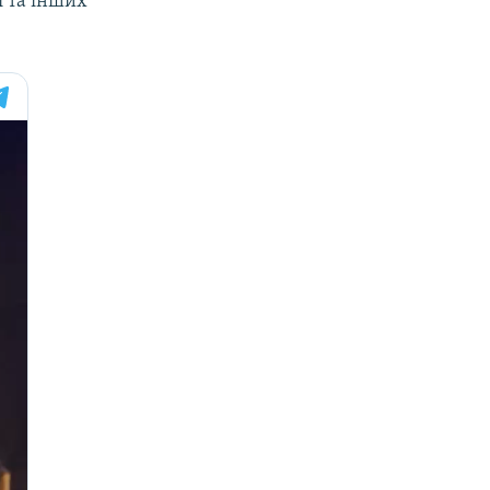
ї та інших