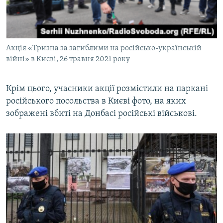
Акція «Тризна за загиблими на російсько-українській
війні» в Києві, 26 травня 2021 року
Крім цього, учасники акції розмістили на паркані
російського посольства в Києві фото, на яких
зображені вбиті на Донбасі російські військові.