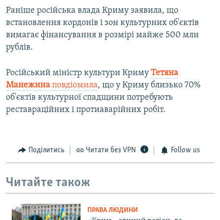
Раніше російська влада Криму заявила, що
встановлення кордонів і зон культурних об'єктів
вимагає фінансування в розмірі майже 500 млн
рублів.
Російський міністр культури Криму
Тетяна
Манежина
повдіомила
, що у Криму близько 70%
об'єктів культурної спадщини потребують
реставраційних і протиаварійних робіт.
Поділитись
Читати без VPN
Follow us
Читайте також
ПРАВА ЛЮДИНИ