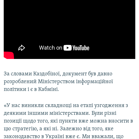
За словами Каздобіної, документ був давно
розроблений Міністерством інформаційної
політики і є в Кабміні.
«У нас виникли складнощі на етапі узгодження з
деякими іншими міністерствами. Були різні
позиції щодо того, які пункти вже можна вносити в
цю стратегію, а які ні. Залежно від того, яке
законодавство в Україні вже є. Ми вважали, що