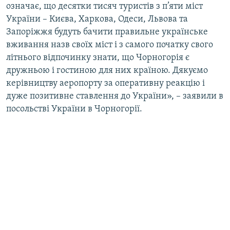
означає, що десятки тисяч туристів з п’яти міст
України – Києва, Харкова, Одеси, Львова та
Запоріжжя будуть бачити правильне українське
вживання назв своїх міст і з самого початку свого
літнього відпочинку знати, що Чорногорія є
дружньою і гостиною для них країною. Дякуємо
керівництву аеропорту за оперативну реакцію і
дуже позитивне ставлення до України», – заявили в
посольстві України в Чорногорії.