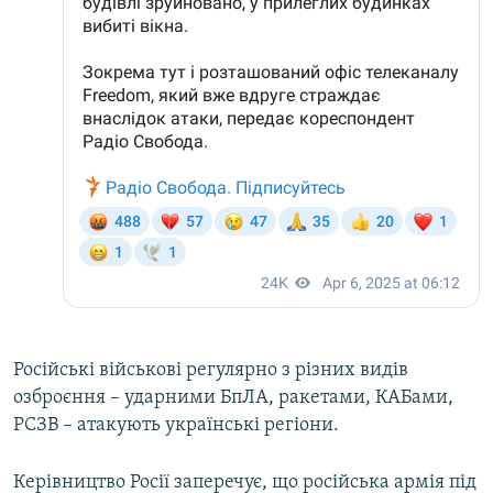
Російські військові регулярно з різних видів
озброєння – ударними БпЛА, ракетами, КАБами,
РСЗВ – атакують українські регіони.
Керівництво Росії заперечує, що російська армія під