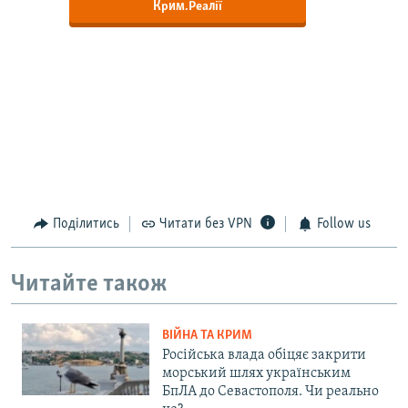
Крим.Реалії
Поділитись
Читати без VPN
Follow us
Читайте також
ВІЙНА ТА КРИМ
Російська влада обіцяє закрити
морський шлях українським
БпЛА до Севастополя. Чи реально