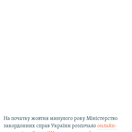
На початку жовтня минулого року Міністерство
закордонних справ України розпочало
онлайн-