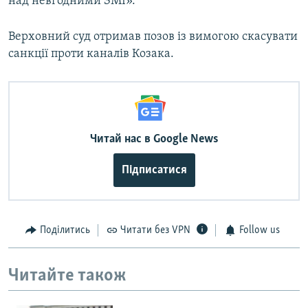
над невгодними ЗМІ».
Верховний суд отримав позов із вимогою скасувати
санкції проти каналів Козака.
Читай нас в Google News
Підписатися
Поділитись
Читати без VPN
Follow us
Читайте також