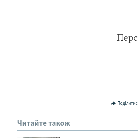
Перс
Поділитис
Читайте також