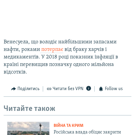
Венесуела, що володіє найбільшими запасами
нафти, роками
потерпає
від браку харчів і
медикаментів. У 2018 році показник інфляції в
країні перевищив позначку одного мільйона
відсотків.
Поділитись
Читати без VPN
Follow us
Читайте також
ВІЙНА ТА КРИМ
Російська влада обіцяє закрити