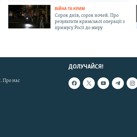
ВІЙНА ТА КРИМ
Сорок днів, сорок ночей. Про
результати кримської операції з
примусу Росії до миру
ДОЛУЧАЙСЯ!
. Про нас