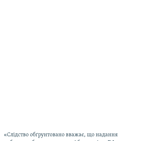
«Слідство обґрунтовано вважає, що надання