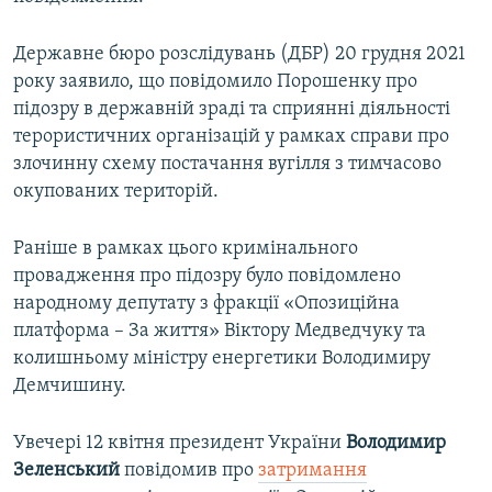
Державне бюро розслідувань (ДБР) 20 грудня 2021
року заявило, що повідомило Порошенку про
підозру в державній зраді та сприянні діяльності
терористичних організацій у рамках справи про
злочинну схему постачання вугілля з тимчасово
окупованих територій.
Раніше в рамках цього кримінального
провадження про підозру було повідомлено
народному депутату з фракції «Опозиційна
платформа – За життя» Віктору Медведчуку та
колишньому міністру енергетики Володимиру
Демчишину.
Увечері 12 квітня президент України
Володимир
Зеленський
повідомив про
затримання