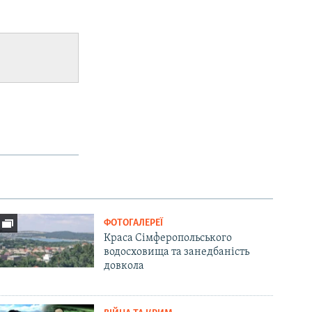
ФОТОГАЛЕРЕЇ
Краса Сімферопольського
водосховища та занедбаність
довкола