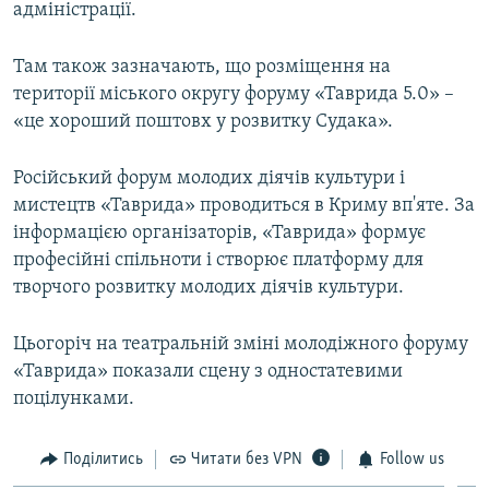
адміністрації.
Там також зазначають, що розміщення на
території міського округу форуму «Таврида 5.0» –
«це хороший поштовх у розвитку Судака».
Російський форум молодих діячів культури і
мистецтв «Таврида» проводиться в Криму вп'яте. За
інформацією організаторів, «Таврида» формує
професійні спільноти і створює платформу для
творчого розвитку молодих діячів культури.
Цьогоріч на театральній зміні молодіжного форуму
«Таврида» показали сцену з одностатевими
поцілунками.
Поділитись
Читати без VPN
Follow us