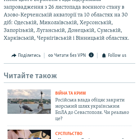
запровадження з 26 листопада воєнного стану в
Азово-Керченській акваторії та 10 областях на 30
діб: Одеській, Миколаївській, Херсонській,
Запорізькій, Луганській, Донецькій, Сумській,
Харківській, Чернігівській і Вінницькій областях.
Поділитись
Читати без VPN
Follow us
Читайте також
ВІЙНА ТА КРИМ
Російська влада обіцяє закрити
морський шлях українським
БпЛА до Севастополя. Чи реально
це?
СУСПІЛЬСТВО