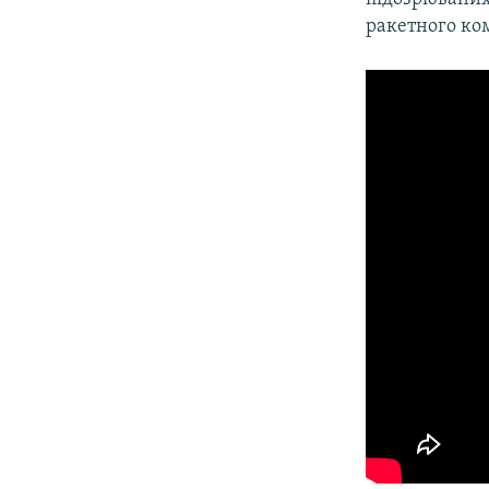
ракетного ком