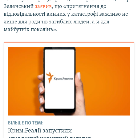
Зеленський
заявив
, що «притягнення до
відповідальності винних у катастрофі важливо не
лише для родичів загиблих людей, а й для
майбутніх поколінь».
БІЛЬШЕ ПО ТЕМІ:
Крим.Реалії запустили