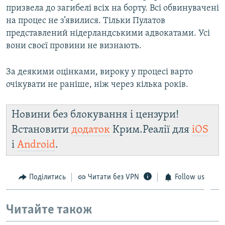
призвела до загибелі всіх на борту. Всі обвинувачені
на процес не з’явилися. Тільки Пулатов
представлений нідерландськими адвокатами. Усі
вони своєї провини не визнають.
За деякими оцінками, вироку у процесі варто
очікувати не раніше, ніж через кілька років.
Новини без блокування і цензури!
Встановити
додаток
Крим.Реалії для
iOS
і
Android
.
Поділитись
Читати без VPN
Follow us
Читайте також