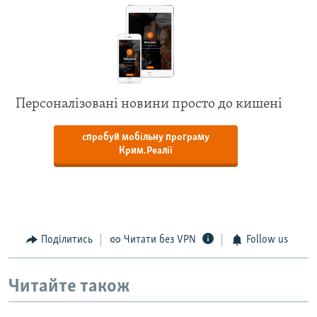
Персоналізовані новини просто до кишені
спробуй мобільну програму
Крим.Реалії
Поділитись
Читати без VPN
Follow us
Читайте також