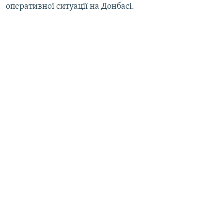
оперативної ситуації на Донбасі.