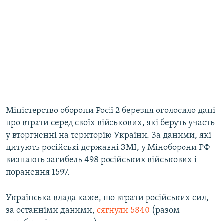
Міністерство оборони Росії 2 березня оголосило дані
про втрати серед своїх військових, які беруть участь
у вторгненні на територію України. За даними, які
цитують російські державні ЗМІ, у Міноборони РФ
визнають загибель 498 російських військових і
поранення 1597.
Українська влада каже, що втрати російських сил,
за останніми даними,
сягнули 5840
(разом