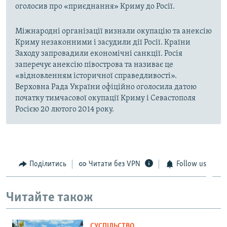
оголосив про «приєднання» Криму до Росії.
Міжнародні організації визнали окупацію та анексію
Криму незаконними і засудили дії Росії. Країни
Заходу запровадили економічні санкції. Росія
заперечує анексію півострова та називає це
«відновленням історичної справедливості».
Верховна Рада України офіційно оголосила датою
початку тимчасової окупації Криму і Севастополя
Росією 20 лютого 2014 року.
Поділитись
Читати без VPN
Follow us
Читайте також
СУСПІЛЬСТВО