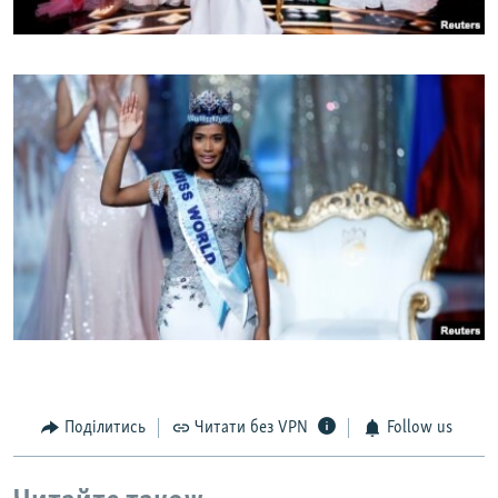
Поділитись
Читати без VPN
Follow us