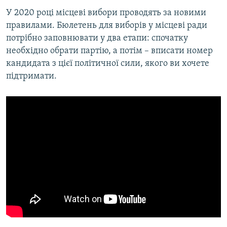
У 2020 році місцеві вибори проводять за новими
правилами. Бюлетень для виборів у місцеві ради
потрібно заповнювати у два етапи: спочатку
необхідно обрати партію, а потім – вписати номер
кандидата з цієї політичної сили, якого ви хочете
підтримати.