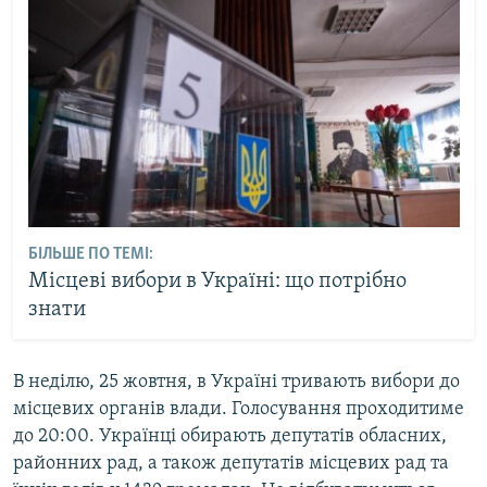
БІЛЬШЕ ПО ТЕМІ:
Місцеві вибори в Україні: що потрібно
знати
В неділю, 25 жовтня, в Україні тривають вибори до
місцевих органів влади. Голосування проходитиме
до 20:00. Українці обирають депутатів обласних,
районних рад, а також депутатів місцевих рад та