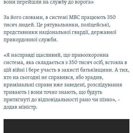
вони перейшли на службу до ворога»
За його словами, в системі МВС працюють 350
тисяч людей. Це рятувальники, поліцейські,
представники національної гвардії, державної
прикордонної служби.
«Я насправді щасливий, що правоохоронна
система, яка складається з 350 тисяч осіб, встояла в
цій війні і бере участь в захисті батьківщини. А тих,
хто на сьогодні не справився, або зрадив,
кримінальні справи вже заведені, розслідування
тривають і вони точно знають, що будуть
притягнуті до відповідальності рано чи пізно», –
додав міністр.