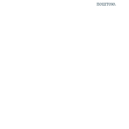
поштою.