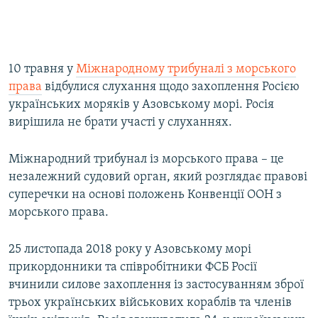
10 травня у
Міжнародному трибуналі з морського
права
відбулися слухання щодо захоплення Росією
українських моряків у Азовському морі. Росія
вирішила не брати участі у слуханнях.
Міжнародний трибунал із морського права – це
незалежний судовий орган, який розглядає правові
суперечки на основі положень Конвенції ООН з
морського права.
25 листопада 2018 року у Азовському морі
прикордонники та співробітники ФСБ Росії
вчинили силове захоплення із застосуванням зброї
трьох українських військових кораблів та членів