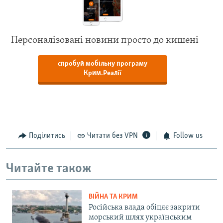
Персоналізовані новини просто до кишені
спробуй мобільну програму
Крим.Реалії
Поділитись
Читати без VPN
Follow us
Читайте також
ВІЙНА ТА КРИМ
Російська влада обіцяє закрити
морський шлях українським