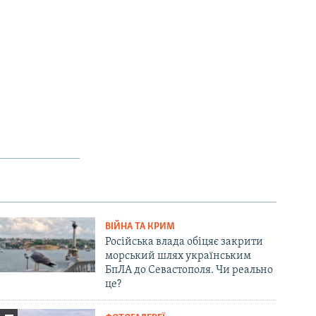
ВІЙНА ТА КРИМ
Російська влада обіцяє закрити
морський шлях українським
БпЛА до Севастополя. Чи реально
це?