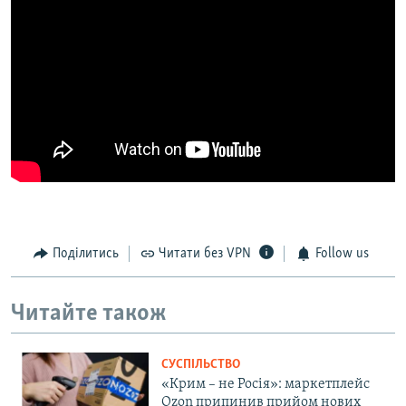
Поділитись
Читати без VPN
Follow us
Читайте також
СУСПІЛЬСТВО
«Крим – не Росія»: маркетплейс
Ozon припинив прийом нових