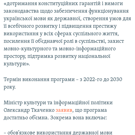
«дотримання конституційних гарантій і вимоги
законодавства щодо забезпечення функціонування
української мови як державної, створення умов для
її всебічного розвитку і підвищення престижу
використання у всіх сферах суспільного життя,
посилення її об’єднавчої ролі в суспільстві, захист
мовно-культурного та мовно-інформаційного
простору, підтримка розвитку національної
культури».
Термін виконання програми – з 2022-го до 2030
року.
Міністр культури та інформаційної політики
Олександр Ткаченко
заявив
, що програма
достатньо об’ємна. Зокрема вона включає:
– обов’язкове використання державної мови