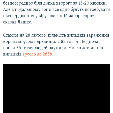
безпосередньо біля ліжка хворого за 15-20 хвилин.
Але в подальшому вони все одно будуть потребувати
підтвердження у вірусологічній лабораторії», –
сказав Ляшко.
Станом на 28 лютого, кількість випадків зараження
коронавірусом перевищила 83 тисячі. Водночас
понад 35 тисяч людей одужали. Число летальних
випадків
зросло до 2858
.