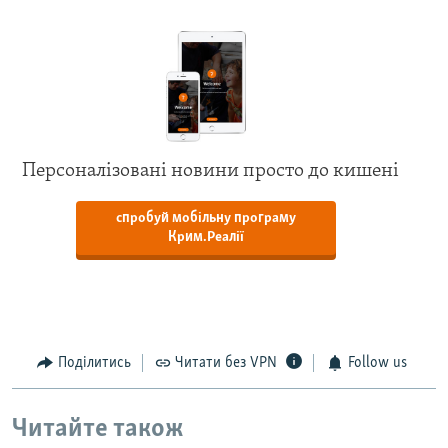
Персоналізовані новини просто до кишені
спробуй мобільну програму
Крим.Реалії
Поділитись
Читати без VPN
Follow us
Читайте також