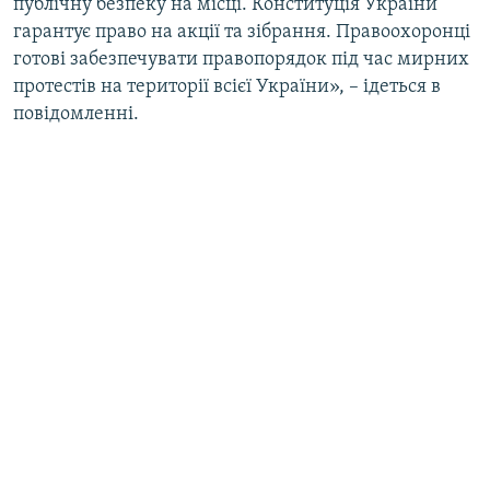
публічну безпеку на місці. Конституція України
гарантує право на акції та зібрання. Правоохоронці
готові забезпечувати правопорядок під час мирних
протестів на території всієї України», – ідеться в
повідомленні.