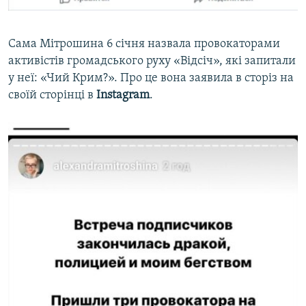
Сама Мітрошина 6 січня назвала провокаторами
активістів громадського руху «Відсіч», які запитали
у неї: «Чий Крим?». Про це вона заявила в сторіз на
своїй сторінці в ​
Instagram
.