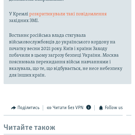
У Кремлі
розкритикували такі повідомлення
західних ЗМІ.
Востаннє російська влада стягувала
військовослужбовців до українського кордону на
початку весни 2021 року. Київ і країни Заходу
побачили в цьому загрозу безпеці України. Москва
пояснювала перекидання військ навчаннями і
вказувала, що те, що відбувається, не несе небезпеку
для інших країн.
Поділитись
Читати без VPN
Follow us
Читайте також